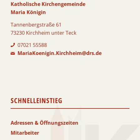
Katholische Kirchengemeinde
Maria Königin
Tannenbergstraße 61
73230 Kirchheim unter Teck
07021 55588
MariaKoenigin.Kirchheim@drs.de
SCHNELLEINSTIEG
Adressen & Öffnungszeiten
Mitarbeiter