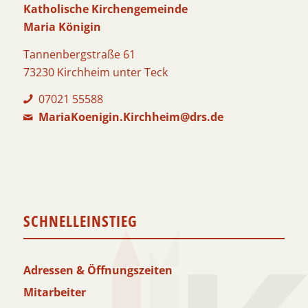
Katholische Kirchengemeinde
Maria Königin
Tannenbergstraße 61
73230 Kirchheim unter Teck
07021 55588
MariaKoenigin.Kirchheim@drs.de
SCHNELLEINSTIEG
Adressen & Öffnungszeiten
Mitarbeiter