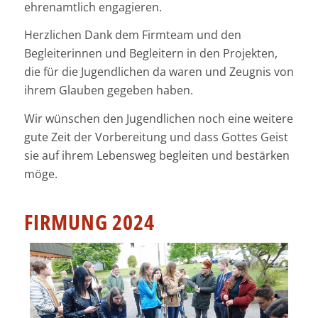
ehrenamtlich engagieren.
Herzlichen Dank dem Firmteam und den
Begleiterinnen und Begleitern in den Projekten,
die für die Jugendlichen da waren und Zeugnis von
ihrem Glauben gegeben haben.
Wir wünschen den Jugendlichen noch eine weitere
gute Zeit der Vorbereitung und dass Gottes Geist
sie auf ihrem Lebensweg begleiten und bestärken
möge.
FIRMUNG 2024