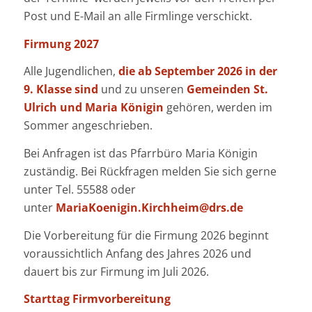
Post und E-Mail an alle Firmlinge verschickt.
Firmung 2027
Alle Jugendlichen,
die ab September 2026 in der
9. Klasse sind
und zu unseren
Gemeinden St.
Ulrich und Maria Königin
gehören, werden im
Sommer angeschrieben.
Bei Anfragen ist das Pfarrbüro Maria Königin
zuständig. Bei Rückfragen melden Sie sich gerne
unter Tel. 55588 oder
unter
MariaKoenigin.Kirchheim@drs.de
Die Vorbereitung für die Firmung 2026 beginnt
voraussichtlich Anfang des Jahres 2026 und
dauert bis zur Firmung im Juli 2026.
Starttag Firmvorbereitung