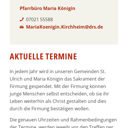
Pfarrbüro Maria Königin
07021 55588
MariaKoenigin.Kirchheim@drs.de
AKTUELLE TERMINE
In jedem Jahr wird in unseren Gemeinden St.
Ulrich und Maria Königin das Sakrament der
Firmung gespendet. Mit der Firmung können
junge Menschen selbst entscheiden, ob sie ihr
Leben weiterhin als Christ gestalten und dies
durch die Firmung bestätigen wollen.
Die genauen Uhrzeiten und Rahmenbedingungen
der Termine werden jeweils vor den Treffen per