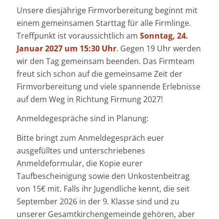
Unsere diesjährige Firmvorbereitung beginnt mit
einem gemeinsamen Starttag für alle Firmlinge.
Treffpunkt ist voraussichtlich am
Sonntag, 24.
Januar 2027 um 15:30 Uhr
. Gegen 19 Uhr werden
wir den Tag gemeinsam beenden. Das Firmteam
freut sich schon auf die gemeinsame Zeit der
Firmvorbereitung und viele spannende Erlebnisse
auf dem Weg in Richtung Firmung 2027!
Anmeldegespräche sind in Planung:
Bitte bringt zum Anmeldegespräch euer
ausgefülltes und unterschriebenes
Anmeldeformular, die Kopie eurer
Taufbescheinigung sowie den Unkostenbeitrag
von 15€ mit. Falls ihr Jugendliche kennt, die seit
September 2026 in der 9. Klasse sind und zu
unserer Gesamtkirchengemeinde gehören, aber