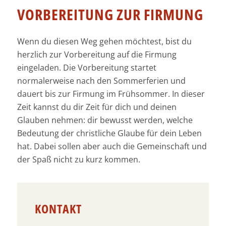
VORBEREITUNG ZUR FIRMUNG
Wenn du diesen Weg gehen möchtest, bist du
herzlich zur Vorbereitung auf die Firmung
eingeladen. Die Vorbereitung startet
normalerweise nach den Sommerferien und
dauert bis zur Firmung im Frühsommer. In dieser
Zeit kannst du dir Zeit für dich und deinen
Glauben nehmen: dir bewusst werden, welche
Bedeutung der christliche Glaube für dein Leben
hat. Dabei sollen aber auch die Gemeinschaft und
der Spaß nicht zu kurz kommen.
KONTAKT