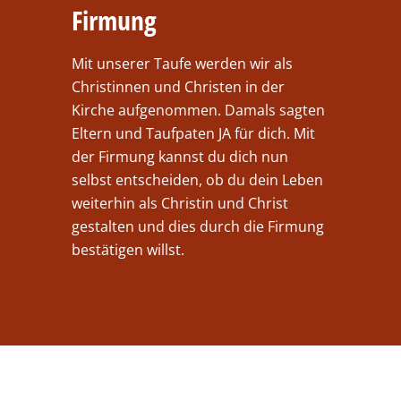
Firmung
Mit unserer Taufe werden wir als
Christinnen und Christen in der
Kirche aufgenommen. Damals sagten
Eltern und Taufpaten JA für dich. Mit
der Firmung kannst du dich nun
selbst entscheiden, ob du dein Leben
weiterhin als Christin und Christ
gestalten und dies durch die Firmung
bestätigen willst.