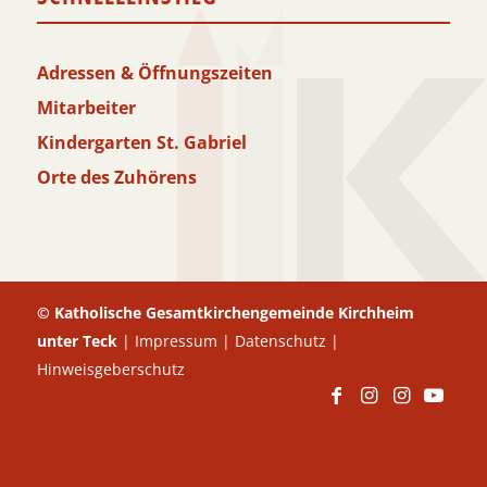
Adressen & Öffnungszeiten
Mitarbeiter
Kindergarten St. Gabriel
Orte des Zuhörens
© Katholische Gesamtkirchengemeinde Kirchheim
unter Teck
|
Impressum
|
Datenschutz
|
Hinweisgeberschutz