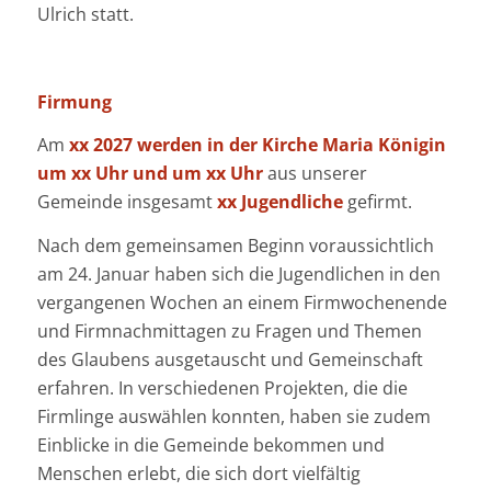
Ulrich statt.
Firmung
Am
xx 2027 werden in der Kirche Maria Königin
um xx Uhr und um xx Uhr
aus unserer
Gemeinde insgesamt
xx
Jugendliche
gefirmt.
Nach dem gemeinsamen Beginn voraussichtlich
am 24. Januar haben sich die Jugendlichen in den
vergangenen Wochen an einem Firmwochenende
und Firmnachmittagen zu Fragen und Themen
des Glaubens ausgetauscht und Gemeinschaft
erfahren. In verschiedenen Projekten, die die
Firmlinge auswählen konnten, haben sie zudem
Einblicke in die Gemeinde bekommen und
Menschen erlebt, die sich dort vielfältig