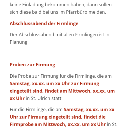
keine Einladung bekommen haben, dann sollen
sich diese bald bei uns im Pfarrbüro melden.
Abschlussabend der Firmlinge
Der Abschlussabend mit allen Firmlingen ist in
Planung
Proben zur Firmung
Die Probe zur Firmung für die Firmlinge, die am
Samstag, xx.xx. um xx Uhr zur Firmung
eingeteilt sind, findet am Mittwoch, xx.xx. um
xx Uhr
in St. Ulrich statt.
Für die Firmlinge, die am
Samstag, xx.xx. um xx
Uhr zur Firmung eingeteilt sind, findet die
Firmprobe am Mittwoch, xx.xx. um xx Uhr
in St.