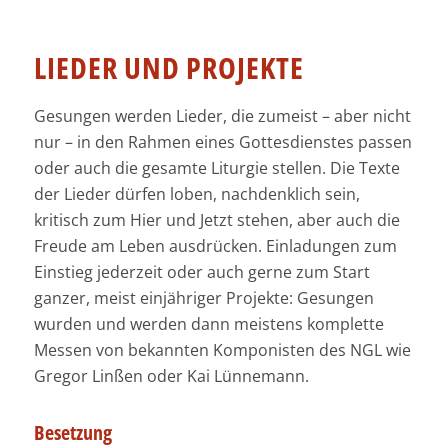
LIEDER UND PROJEKTE
Gesungen werden Lieder, die zumeist – aber nicht
nur – in den Rahmen eines Gottesdienstes passen
oder auch die gesamte Liturgie stellen. Die Texte
der Lieder dürfen loben, nachdenklich sein,
kritisch zum Hier und Jetzt stehen, aber auch die
Freude am Leben ausdrücken. Einladungen zum
Einstieg jederzeit oder auch gerne zum Start
ganzer, meist einjähriger Projekte: Gesungen
wurden und werden dann meistens komplette
Messen von bekannten Komponisten des NGL wie
Gregor Linßen oder Kai Lünnemann.
Besetzung