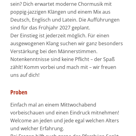
sein? Dich erwartet moderne Chormusik mit
poppig-jazzigen Klängen und einem Mix aus
Deutsch, Englisch und Latein. Die Aufführungen
sind für das Frühjahr 2027 geplant.
Der Einstieg ist jederzeit möglich. Für einen
ausgewogenen Klang suchen wir ganz besonders
Verstärkung bei den Männerstimmen.
Notenkenntnisse sind keine Pflicht – der Spaß
zählt! Komm vorbei und mach mit – wir freuen
uns auf dich!
Proben
Einfach mal an einem Mittwochabend
vorbeischauen und einen Eindruck mitnehmen!
Welcome an jeden und jede egal welchen Alters
und welcher Erfahrung.