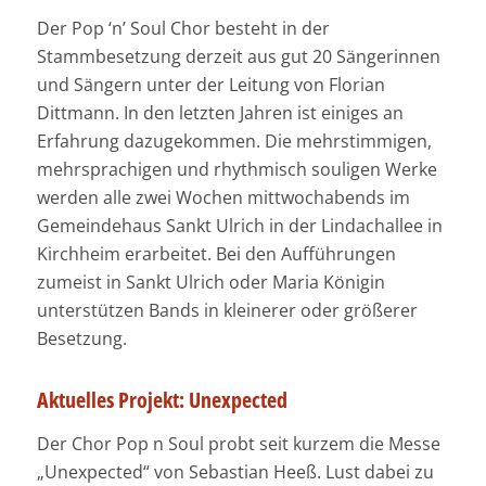
Der Pop ‘n’ Soul Chor besteht in der
Stammbesetzung derzeit aus gut 20 Sängerinnen
und Sängern unter der Leitung von Florian
Dittmann. In den letzten Jahren ist einiges an
Erfahrung dazugekommen. Die mehrstimmigen,
mehrsprachigen und rhythmisch souligen Werke
werden alle zwei Wochen mittwochabends im
Gemeindehaus Sankt Ulrich in der Lindachallee in
Kirchheim erarbeitet. Bei den Aufführungen
zumeist in Sankt Ulrich oder Maria Königin
unterstützen Bands in kleinerer oder größerer
Besetzung.
Aktuelles Projekt: Unexpected
Der Chor Pop n Soul probt seit kurzem die Messe
„Unexpected“ von Sebastian Heeß. Lust dabei zu