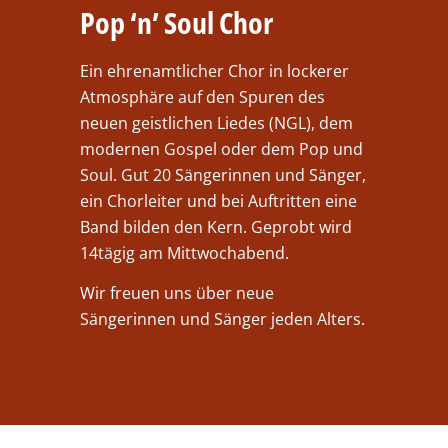
Pop ‘n’ Soul Chor
Ein ehrenamtlicher Chor in lockerer
Atmosphäre auf den Spuren des
neuen geistlichen Liedes (NGL), dem
modernen Gospel oder dem Pop und
Soul. Gut 20 Sängerinnen und Sänger,
ein Chorleiter und bei Auftritten eine
Band bilden den Kern. Geprobt wird
14tägig am Mittwochabend.
Wir freuen uns über neue
Sängerinnen und Sänger jeden Alters.