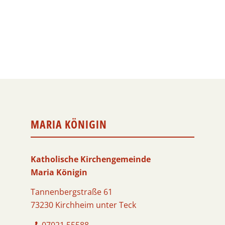
MARIA KÖNIGIN
Katholische Kirchengemeinde
Maria Königin
Tannenbergstraße 61
73230 Kirchheim unter Teck
07021 55588