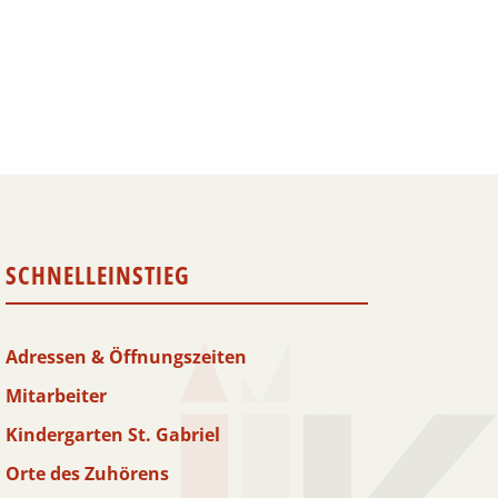
SCHNELLEINSTIEG
Adressen & Öffnungszeiten
Mitarbeiter
Kindergarten St. Gabriel
Orte des Zuhörens