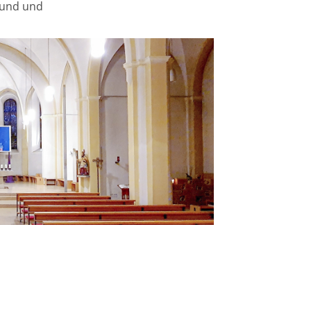
d und und