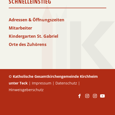
SCHNELLEINSTIEG
Adressen & Öffnungszeiten
Mitarbeiter
Kindergarten St. Gabriel
Orte des Zuhörens
© Katholische Gesamtkirchengemeinde Kirchheim
unter Teck
|
Impressum
|
Datenschutz
|
Hinweisgeberschutz