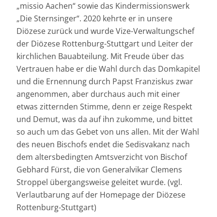
„missio Aachen“ sowie das Kindermissionswerk
„Die Sternsinger“. 2020 kehrte er in unsere
Diözese zurück und wurde Vize-Verwaltungschef
der Diözese Rottenburg-Stuttgart und Leiter der
kirchlichen Bauabteilung. Mit Freude über das
Vertrauen habe er die Wahl durch das Domkapitel
und die Ernennung durch Papst Franziskus zwar
angenommen, aber durchaus auch mit einer
etwas zitternden Stimme, denn er zeige Respekt
und Demut, was da auf ihn zukomme, und bittet
so auch um das Gebet von uns allen. Mit der Wahl
des neuen Bischofs endet die Sedisvakanz nach
dem altersbedingten Amtsverzicht von Bischof
Gebhard Fürst, die von Generalvikar Clemens
Stroppel übergangsweise geleitet wurde. (vgl.
Verlautbarung auf der Homepage der Diözese
Rottenburg-Stuttgart)