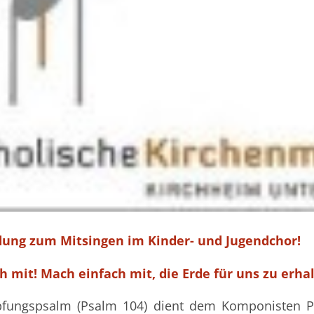
dung zum Mitsingen im Kinder- und Jugendchor!
 mit! Mach einfach mit, die Erde für uns zu erhal
fungspsalm (Psalm 104) dient dem Komponisten Pe