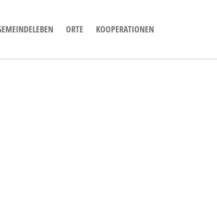
GEMEINDELEBEN
ORTE
KOOPERATIONEN