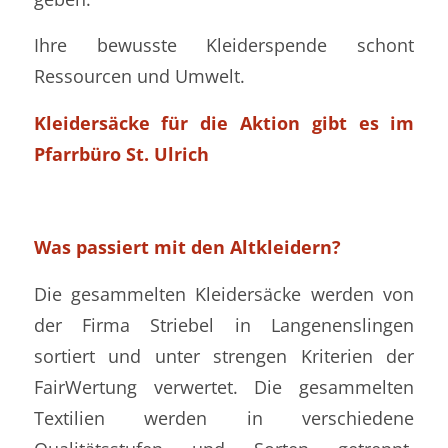
Ihre bewusste Kleiderspende schont
Ressourcen und Umwelt.
Kleidersäcke für die Aktion gibt es im
Pfarrbüro St. Ulrich
Was passiert mit den Altkleidern?
Die gesammelten Kleidersäcke werden von
der Firma Striebel in Langenenslingen
sortiert und unter strengen Kriterien der
FairWertung verwertet. Die gesammelten
Textilien werden in ver­schiedene