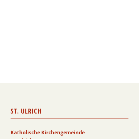
ST. ULRICH
Katholische Kirchengemeinde