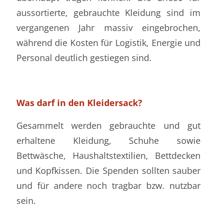
aussortierte, gebrauchte Kleidung sind im
vergangenen Jahr massiv eingebrochen,
während die Kosten für Logistik, Energie und
Personal deutlich gestiegen sind.
Was darf in den Kleidersack?
Gesammelt werden gebrauchte und gut
erhaltene Kleidung, Schuhe sowie
Bettwäsche, Haushaltstextilien, Bettdecken
und Kopfkissen. Die Spenden sollten sauber
und für andere noch tragbar bzw. nutzbar
sein.