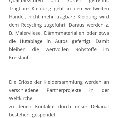
Qualitätsstufen und Sorten getrennt.
Tragbare Kleidung geht in den weltweiten
Handel, nicht mehr tragbare Kleidung wird
dem Recycling zugeführt. Daraus werden z.
B. Malervliese, Dämmmaterialien oder etwa
die Hutablage in Autos gefertigt. Damit
bleiben die wertvollen Rohstoffe im
Kreislauf.
Die Erlöse der Kleidersammlung werden an
verschiedene Partnerprojekte in der
Weltkirche,
zu denen Kontakte durch unser Dekanat
bestehen, gespendet.