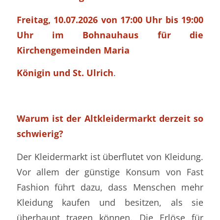
Freitag, 10.07.2026 von 17:00 Uhr bis 19:00
Uhr im Bohnauhaus für die
Kirchengemeinden Maria
Königin und St. Ulrich
.
Warum ist der Altkleidermarkt derzeit so
schwierig?
Der Kleidermarkt ist überflutet von Kleidung.
Vor allem der günstige Konsum von Fast
Fashion führt dazu, dass Menschen mehr
Kleidung kaufen und besitzen, als sie
überhaupt tragen können. Die Erlöse für