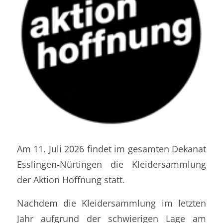
Am 11. Juli 2026 findet im gesamten Dekanat
Esslingen-Nürtingen die Kleidersammlung
der Aktion Hoffnung statt.
Nachdem die Kleidersammlung im letzten
Jahr aufgrund der schwierigen Lage am