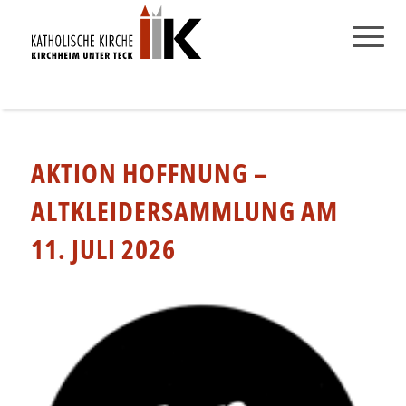
AKTION HOFFNUNG –
ALTKLEIDERSAMMLUNG AM
11. JULI 2026