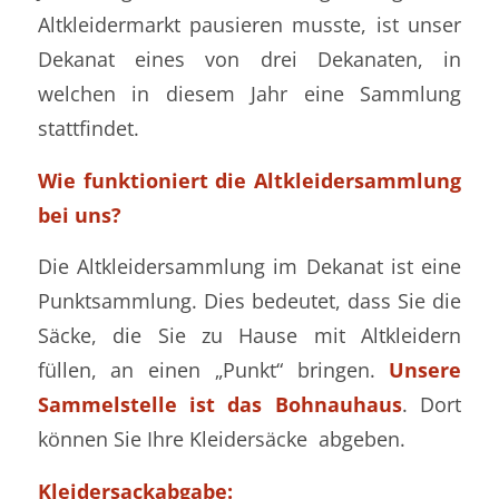
Altkleider­markt pausieren musste, ist unser
Dekanat eines von drei Dekanaten, in
welchen in diesem Jahr eine Sammlung
stattfindet.
Wie funktioniert die Altkleidersammlung
bei uns?
Die Altkleidersammlung im Dekanat ist eine
Punktsammlung. Dies bedeutet, dass Sie die
Säcke, die Sie zu Hause mit Altkleidern
füllen, an einen „Punkt“ bringen.
Unsere
Sammelstelle ist das Bohnauhaus
. Dort
können Sie Ihre Kleidersäcke abgeben.
Kleidersackabgabe: