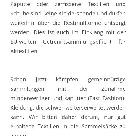
Kaputte oder zerrissene Textilien und
Schuhe sind keine Kleiderspende und dürfen
weiterhin über die Restmülltonne entsorgt
werden. Dies ist auch im Einklang mit der
EU-weiten Getrennt­sammlungspflicht für
Alttextilien.
Schon jetzt kämpfen gemeinnützige
Sammlungen mit der Zunahme
minderwertiger und kaputter (Fast Fashion)-
Kleidung, die schwer weiterverwertet werden
kann. Wir bitten daher darum, nur gut
erhaltene Textilien in die Sammelsäcke zu
geben.