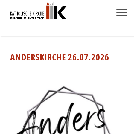
ANDERSKIRCHE 26.07.2026