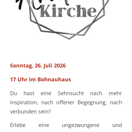
Sonntag, 26. Juli 2026
17 Uhr
im Bohnauhaus
Du hast eine Sehnsucht nach mehr
Inspiration, nach offener Begegnung, nach
verbunden sein?
Erlebe eine ungezwungene und