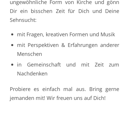
ungewöhnliche Form von Kirche und gönn
Dir ein bisschen Zeit für Dich und Deine
Sehnsucht:
mit Fragen, kreativen Formen und Musik
mit Perspektiven & Erfahrungen anderer
Menschen
in Gemeinschaft und mit Zeit zum
Nachdenken
Probiere es einfach mal aus. Bring gerne
jemanden mit! Wir freuen uns auf Dich!