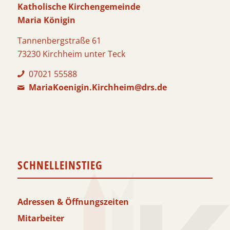
Katholische Kirchengemeinde
Maria Königin
Tannenbergstraße 61
73230 Kirchheim unter Teck
07021 55588
MariaKoenigin.Kirchheim@drs.de
SCHNELLEINSTIEG
Adressen & Öffnungszeiten
Mitarbeiter