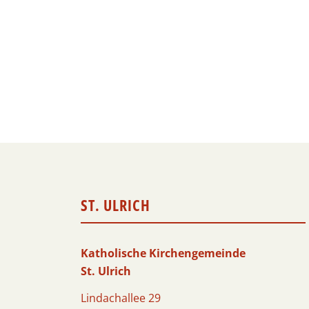
ST. ULRICH
Katholische Kirchengemeinde
St. Ulrich
Lindachallee 29