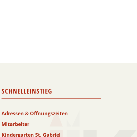
SCHNELLEINSTIEG
Adressen & Öffnungszeiten
Mitarbeiter
Kindergarten St. Gabriel