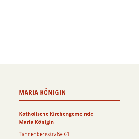
MARIA KÖNIGIN
Katholische Kirchengemeinde
Maria Königin
Tannenbergstraße 61