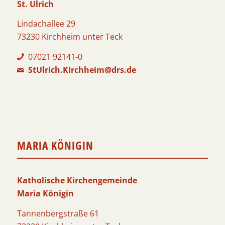
St. Ulrich
Lindachallee 29
73230 Kirchheim unter Teck
07021 92141-0
StUlrich.Kirchheim@drs.de
MARIA KÖNIGIN
Katholische Kirchengemeinde
Maria Königin
Tannenbergstraße 61