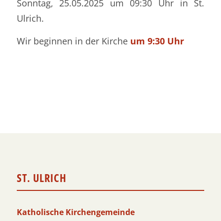
Sonntag, 25.05.2025 um 09:30 Uhr in St.
Ulrich.
Wir beginnen in der Kirche
um 9:30 Uhr
ST. ULRICH
Katholische Kirchengemeinde