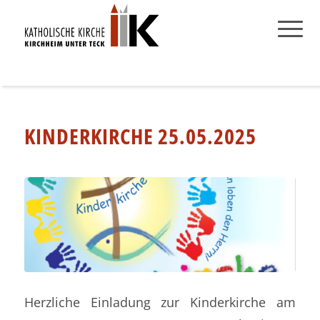
KINDERKIRCHE 25.05.2025
Herzliche Einladung zur Kinderkirche am