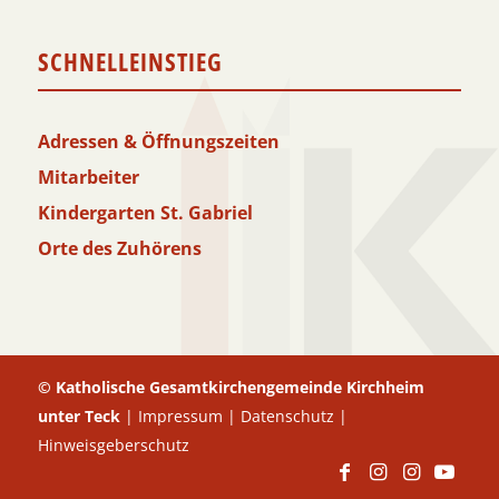
SCHNELLEINSTIEG
Adressen & Öffnungszeiten
Mitarbeiter
Kindergarten St. Gabriel
Orte des Zuhörens
© Katholische Gesamtkirchengemeinde Kirchheim
unter Teck
|
Impressum
|
Datenschutz
|
Hinweisgeberschutz