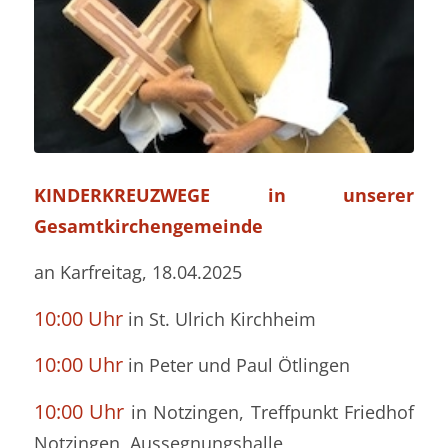
KINDERKREUZWEGE
in unserer
Gesamtkirchengemeinde
an Karfreitag, 18.04.2025
10:00 Uhr
in St. Ulrich Kirchheim
10:00 Uhr
in Peter und Paul Ötlingen
10:00 Uhr
in Notzingen, Treffpunkt Friedhof
Notzingen, Aussegnungshalle