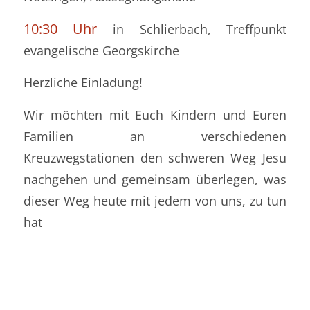
10:30 Uhr
in Schlierbach, Treffpunkt
evangelische Georgskirche
Herzliche Einladung!
Wir möchten mit Euch Kindern und Euren
Familien an verschiedenen
Kreuzwegstationen den schweren Weg Jesu
nachgehen und gemeinsam überlegen, was
dieser Weg heute mit jedem von uns, zu tun
hat