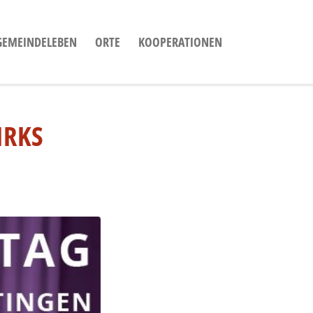
GEMEINDELEBEN
ORTE
KOOPERATIONEN
IRKS