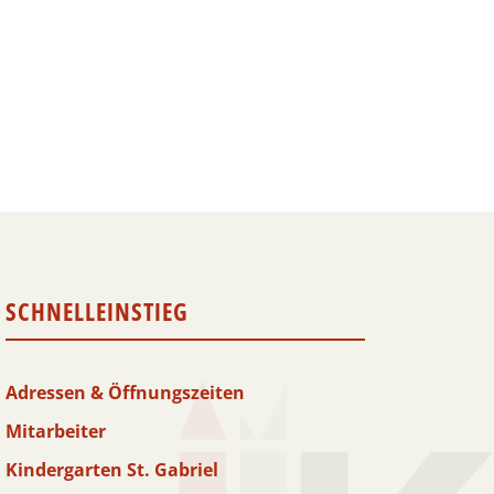
SCHNELLEINSTIEG
Adressen & Öffnungszeiten
Mitarbeiter
Kindergarten St. Gabriel