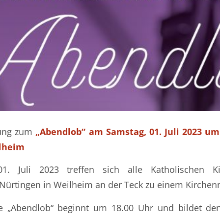
dung zum
„Abendlob“ am Samstag, 01. Juli 2023 um 
ilheim
. Juli 2023 treffen sich alle Katholischen K
Nürtingen in Weilheim an der Teck zu einem Kirchen
 „Abendlob“ beginnt um 18.00 Uhr und bildet de