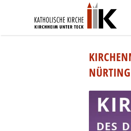
KIRCHEN
NÜRTING