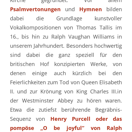
Psalmvertonungen
und
Hymnen
bilden
dabei die Grundlage kunstvoller
Vokalkompositionen von Thomas Tallis im
16., bis hin zu Ralph Vaughan Williams in
unserem Jahrhundert. Besonders hochwertig
sind dabei die ganz speziell für den
britischen Hof konzipierten Werke, von
denen einige auch kürzlich bei den
Feierlichkeiten zum Tod von Queen Elisabeth
II. und zur Krönung von King Charles III.in
der Westminster Abbey zu hören waren.
Etwa die zutiefst berührende Begräbnis-
Sequenz von
Henry Purcell oder das
pompöse „O be joyful“ von Ralph