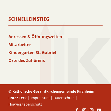
SCHNELLEINSTIEG
Adressen & Öffnungszeiten
Mitarbeiter
Kindergarten St. Gabriel
Orte des Zuhörens
© Katholische Gesamtkirchengemeinde Kirchheim
unter Teck
|
Impressum
|
Datenschutz
|
Hinweisgeberschutz