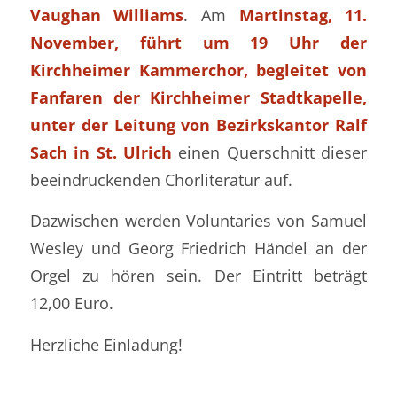
Vaughan Williams
. Am
Martinstag, 11.
November, führt um 19 Uhr der
Kirchheimer Kammerchor, begleitet von
Fanfaren der Kirchheimer Stadtkapelle,
unter der Leitung von Bezirkskantor Ralf
Sach in St. Ulrich
einen Querschnitt dieser
beeindruckenden Chorliteratur auf.
Dazwischen werden Voluntaries von Samuel
Wesley und Georg Friedrich Händel an der
Orgel zu hören sein. Der Eintritt beträgt
12,00 Euro.
Herzliche Einladung!