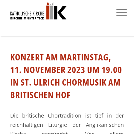
KONZERT AM MARTINSTAG,
11. NOVEMBER 2023 UM 19.00
IN ST. ULRICH CHORMUSIK AM
BRITISCHEN HOF
Die britische Chortradition ist tief in der
reichhaltigen Liturgie der Anglikanischen
Kirche gegründet. Vor allem