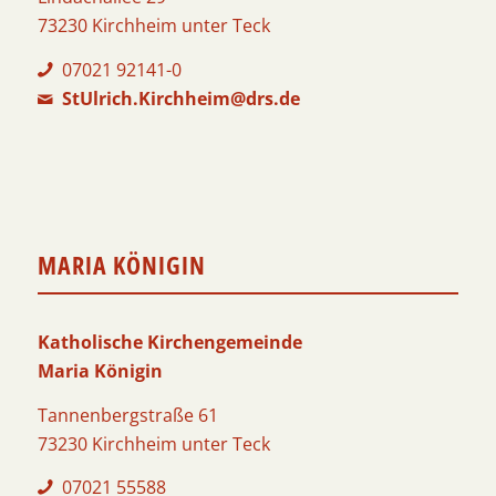
73230 Kirchheim unter Teck
07021 92141-0
StUlrich.Kirchheim@drs.de
MARIA KÖNIGIN
Katholische Kirchengemeinde
Maria Königin
Tannenbergstraße 61
73230 Kirchheim unter Teck
07021 55588