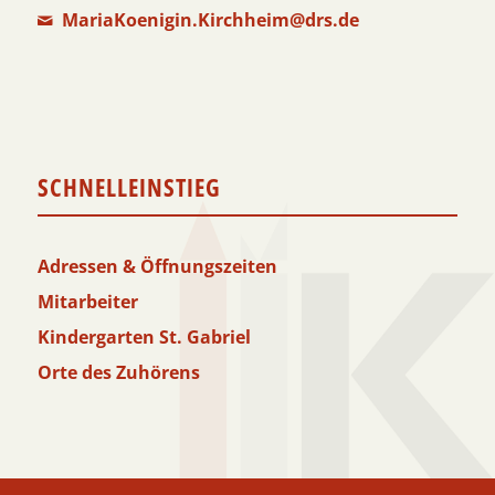
MariaKoenigin.Kirchheim@drs.de
SCHNELLEINSTIEG
Adressen & Öffnungszeiten
Mitarbeiter
Kindergarten St. Gabriel
Orte des Zuhörens