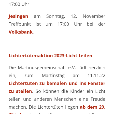
17:00 Uhr
Jesingen
am Sonntag, 12. November
Treffpunkt ist um 17:00 Uhr bei der
Volksbank
.
Lichtertütenaktion 2023-Licht teilen
Die Martinusgemeinschaft e.V. lädt herzlich
ein, zum Martinstag am 11.11.22
Lichtertüten zu bemalen und ins Fenster
zu stellen
. So können die Kinder ein Licht
teilen und anderen Menschen eine Freude
machen. Die Lichtertüten liegen
ab dem 29.