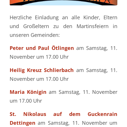
Herzliche Einladung an alle Kinder, Eltern
und Großeltern zu den Martinsfeiern in
unseren Gemeinden:
Peter und Paul Ötlingen
am Samstag, 11.
November um 17.00 Uhr
Heilig Kreuz Schlierbach
am Samstag, 11.
November um 17.00 Uhr
Maria Königin
am Samstag, 11. November
um 17.00 Uhr
St. Nikolaus auf dem Guckenrain
Dettingen
am Samstag, 11. November um