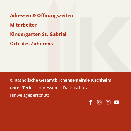
Adressen & Öffnungszeiten
Mitarbeiter
Kindergarten St. Gabriel
Orte des Zuhörens
© Katholische Gesamtkirchengemeinde Kirchheim
unter Teck
|
Impressum
|
Datenschutz
|
Hinweisgeberschutz