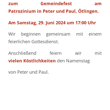
zum
Gemeindefest am
Patrozinium in Peter und Paul, Ötlingen.
Am Samstag, 29. Juni 2024 um 17:00 Uhr
Wir beginnen gemeinsam mit einem
feierlichen Gottesdienst.
Anschließend feiern wir mit
vielen Köstlichkeiten
den Namenstag
von Peter und Paul.