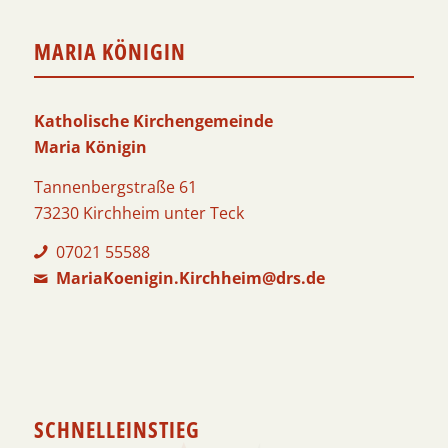
MARIA KÖNIGIN
Katholische Kirchengemeinde
Maria Königin
Tannenbergstraße 61
73230 Kirchheim unter Teck
07021 55588
MariaKoenigin.Kirchheim@drs.de
SCHNELLEINSTIEG