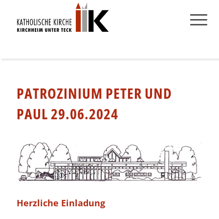
PATROZINIUM PETER UND
PAUL 29.06.2024
Herzliche Einladung