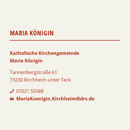
MARIA KÖNIGIN
Katholische Kirchengemeinde
Maria Königin
Tannenbergstraße 61
73230 Kirchheim unter Teck
07021 55588
MariaKoenigin.Kirchheim@drs.de