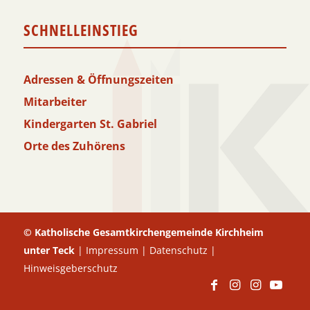
SCHNELLEINSTIEG
Adressen & Öffnungszeiten
Mitarbeiter
Kindergarten St. Gabriel
Orte des Zuhörens
© Katholische Gesamtkirchengemeinde Kirchheim
unter Teck
|
Impressum
|
Datenschutz
|
Hinweisgeberschutz