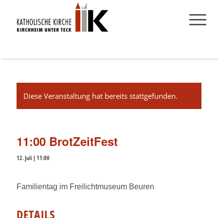
Diese Veranstaltung hat bereits stattgefunden.
11:00 BrotZeitFest
12. Juli | 11:00
Familientag im Freilichtmuseum Beuren
DETAILS