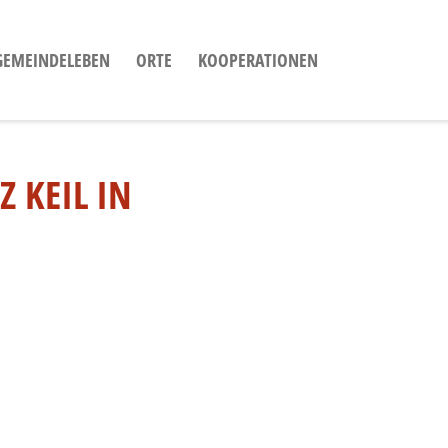
GEMEINDELEBEN
ORTE
KOOPERATIONEN
 KEIL IN