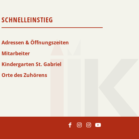
SCHNELLEINSTIEG
Adressen & Öffnungszeiten
Mitarbeiter
Kindergarten St. Gabriel
Orte des Zuhörens