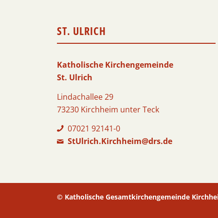
ST. ULRICH
Katholische Kirchengemeinde
St. Ulrich
Lindachallee 29
73230 Kirchheim unter Teck
07021 92141-0
StUlrich.Kirchheim@drs.de
© Katholische Gesamtkirchengemeinde Kirchhe