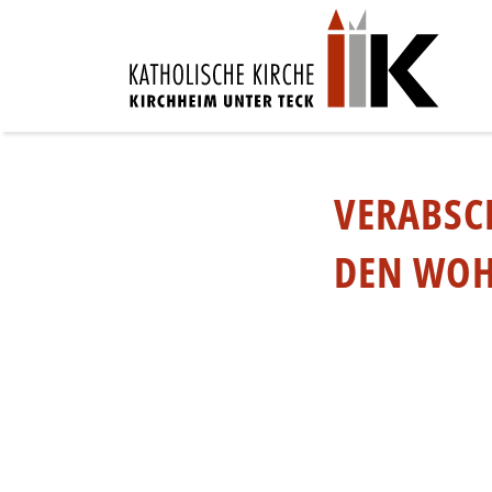
VERABSC
DEN WOH