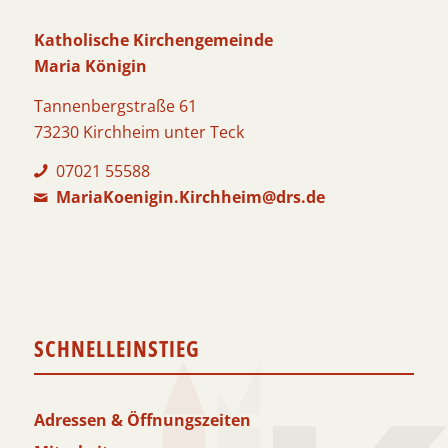
Katholische Kirchengemeinde
Maria Königin
Tannenbergstraße 61
73230 Kirchheim unter Teck
07021 55588
MariaKoenigin.Kirchheim@drs.de
SCHNELLEINSTIEG
Adressen & Öffnungszeiten