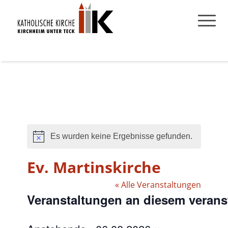
Es wurden keine Ergebnisse gefunden.
Hinweis
Ev. Martinskirche
« Alle Veranstaltungen
Veranstaltungen an diesem verans