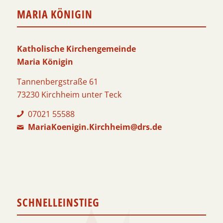
MARIA KÖNIGIN
Katholische Kirchengemeinde
Maria Königin
Tannenbergstraße 61
73230 Kirchheim unter Teck
07021 55588
MariaKoenigin.Kirchheim@drs.de
SCHNELLEINSTIEG