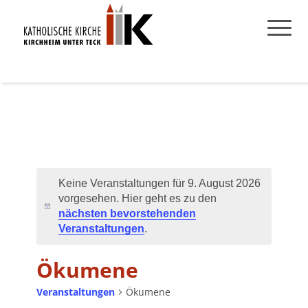
Keine Veranstaltungen für 9. August 2026
vorgesehen. Hier geht es zu den
Hinweis
nächsten bevorstehenden
Veranstaltungen
.
Ökumene
Veranstaltungen
Ökumene