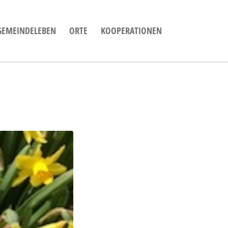
GEMEINDELEBEN
ORTE
KOOPERATIONEN