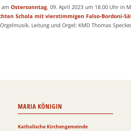
am
Ostersonntag
, 09. April 2023 um 18.00 Uhr in 
hten Schola mit vierstimmigen Falso-Bordoni-Sä
he Orgelmusik. Leitung und Orgel: KMD Thomas Specke
MARIA KÖNIGIN
Katholische Kirchengemeinde