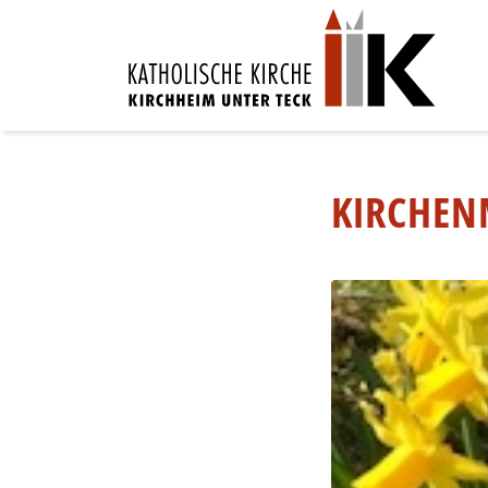
KIRCHEN