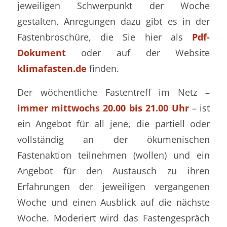
jeweiligen Schwerpunkt der Woche
gestalten. Anregungen dazu gibt es in der
Fastenbroschüre, die Sie hier als
Pdf-
Dokument
oder auf der Website
klimafasten.de
finden.
Der wöchentliche Fastentreff im Netz –
immer mittwochs 20.00 bis 21.00 Uhr
– ist
ein Angebot für all jene, die partiell oder
vollständig an der ökumenischen
Fastenaktion teilnehmen (wollen) und ein
Angebot für den Austausch zu ihren
Erfahrungen der jeweiligen vergangenen
Woche und einen Ausblick auf die nächste
Woche. Moderiert wird das Fastengespräch