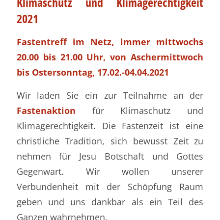
Klimaschutz und Klimagerechtigkeit
2021
Fastentreff im Netz, immer mittwochs
20.00 bis 21.00 Uhr, von Aschermittwoch
bis Ostersonntag, 17.02.-04.04.2021
Wir laden Sie ein zur Teilnahme an der
Fastenaktion
für Klimaschutz und
Klimagerechtigkeit. Die Fastenzeit ist eine
christliche Tradition, sich bewusst Zeit zu
nehmen für Jesu Botschaft und Gottes
Gegenwart. Wir wollen unserer
Verbundenheit mit der Schöpfung Raum
geben und uns dankbar als ein Teil des
Ganzen wahrnehmen.