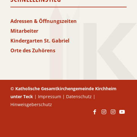
Adressen & Öffnungszeiten
Mitarbeiter
Kindergarten St. Gabriel
Orte des Zuhörens
© Katholische Gesamtkirchengemeinde Kirchheim
unter Teck
|
Impressum
|
Datenschutz
|
Hinweisgeberschutz