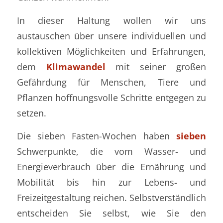
In dieser Haltung wollen wir uns
austauschen über unsere individuellen und
kollektiven Möglichkeiten und Erfahrungen,
dem
Klimawandel
mit seiner großen
Gefährdung für Menschen, Tiere und
Pflanzen hoffnungsvolle Schritte entgegen zu
setzen.
Die sieben Fasten-Wochen haben
sieben
Schwerpunkte, die vom Wasser- und
Energieverbrauch über die Ernährung und
Mobilität bis hin zur Lebens- und
Freizeitgestaltung reichen. Selbstverständlich
entscheiden Sie selbst, wie Sie den