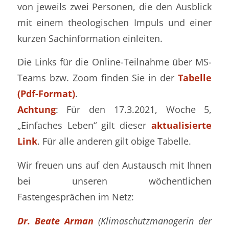
von jeweils zwei Personen, die den Ausblick
mit einem theologischen Impuls und einer
kurzen Sachinformation einleiten.
Die Links für die Online-Teilnahme über MS-
Teams bzw. Zoom finden Sie in der
Tabelle
(Pdf-Format)
.
Achtung
: Für den 17.3.2021, Woche 5,
„Einfaches Leben“ gilt dieser
aktualisierte
Link
. Für alle anderen gilt obige Tabelle.
Wir freuen uns auf den Austausch mit Ihnen
bei unseren wöchentlichen
Fastengesprächen im Netz:
Dr. Beate Arman
(Klimaschutzmanagerin der