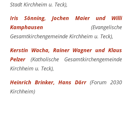
Stadt Kirchheim u. Teck),
Iris Sönning, Jochen Maier und Willi
Kamphausen
(Evangelische
Gesamtkirchengemeinde Kirchheim u. Teck),
Kerstin Wacha, Rainer Wagner und Klaus
Pelzer
(Katholische Gesamtkirchengemeinde
Kirchheim u. Teck),
Heinrich Brinker, Hans Dörr
(Forum 2030
Kirchheim)