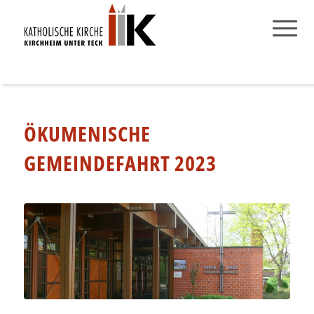
ÖKUMENISCHE
GEMEINDEFAHRT 2023