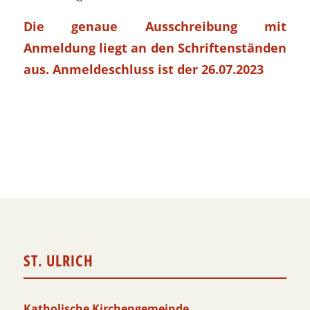
Die genaue Ausschreibung mit
Anmeldung liegt an den Schriftenständen
aus. Anmeldeschluss ist der 26.07.2023
ST. ULRICH
Katholische Kirchengemeinde