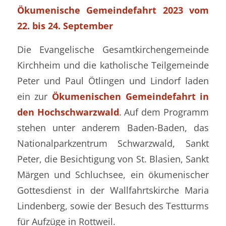
Ökumenische Gemeindefahrt 2023
vom
22. bis 24. September
Die Evangelische Gesamtkirchengemeinde
Kirchheim und die katholische Teilgemeinde
Peter und Paul Ötlingen und Lindorf laden
ein zur
Ökumenischen Gemeindefahrt in
den Hochschwarzwald
. Auf dem Programm
stehen unter anderem Baden-Baden, das
Nationalparkzentrum Schwarzwald, Sankt
Peter, die Besichtigung von St. Blasien, Sankt
Märgen und Schluchsee, ein ökumenischer
Gottesdienst in der Wallfahrtskirche Maria
Lindenberg, sowie der Besuch des Testturms
für Aufzüge in Rottweil.