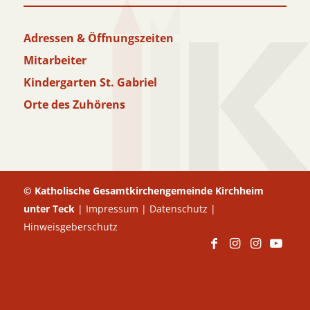
Adressen & Öffnungszeiten
Mitarbeiter
Kindergarten St. Gabriel
Orte des Zuhörens
© Katholische Gesamtkirchengemeinde Kirchheim
unter Teck
|
Impressum
|
Datenschutz
|
Hinweisgeberschutz