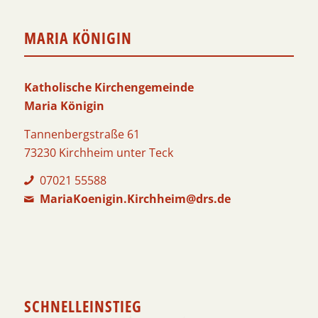
MARIA KÖNIGIN
Katholische Kirchengemeinde
Maria Königin
Tannenbergstraße 61
73230 Kirchheim unter Teck
07021 55588
MariaKoenigin.Kirchheim@drs.de
SCHNELLEINSTIEG