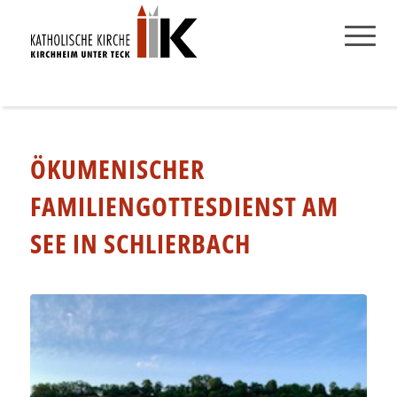
ÖKUMENISCHER
FAMILIENGOTTESDIENST AM
SEE IN SCHLIERBACH