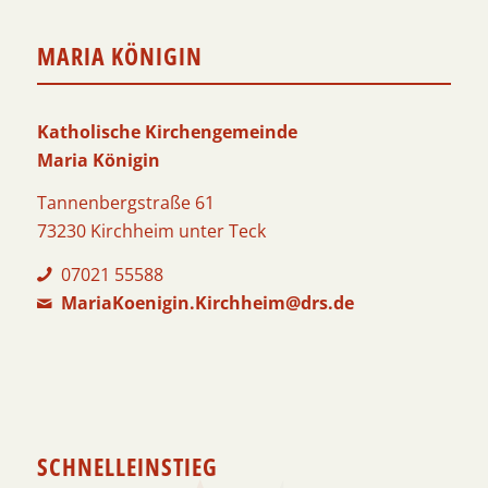
MARIA KÖNIGIN
Katholische Kirchengemeinde
Maria Königin
Tannenbergstraße 61
73230 Kirchheim unter Teck
07021 55588
MariaKoenigin.Kirchheim@drs.de
SCHNELLEINSTIEG