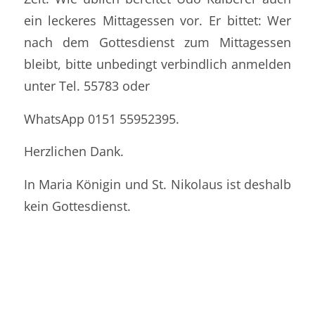
ein leckeres Mittagessen vor. Er bittet: Wer
nach dem Gottesdienst zum Mittagessen
bleibt, bitte unbedingt verbindlich anmelden
unter Tel. 55783 oder
WhatsApp 0151 55952395.
Herzlichen Dank.
In Maria Königin und St. Nikolaus ist deshalb
kein Gottesdienst.