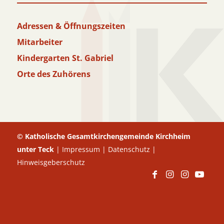
Adressen & Öffnungszeiten
Mitarbeiter
Kindergarten St. Gabriel
Orte des Zuhörens
© Katholische Gesamtkirchengemeinde Kirchheim
unter Teck
|
Impressum
|
Datenschutz
|
Hinweisgeberschutz