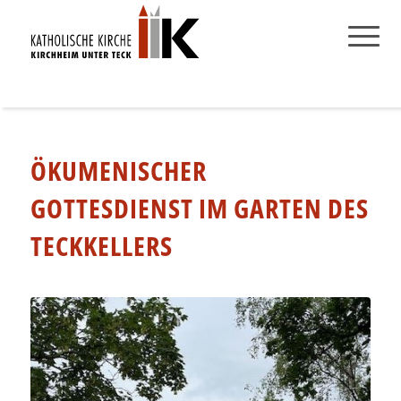
ÖKUMENISCHER
GOTTESDIENST IM GARTEN DES
TECKKELLERS