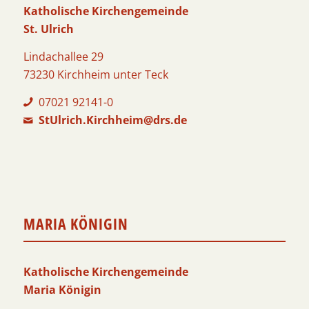
Katholische Kirchengemeinde
St. Ulrich
Lindachallee 29
73230 Kirchheim unter Teck
07021 92141-0
StUlrich.Kirchheim@drs.de
MARIA KÖNIGIN
Katholische Kirchengemeinde
Maria Königin