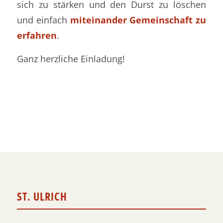
sich zu stärken und den Durst zu löschen
und einfach
miteinander Gemeinschaft zu
erfahren
.
Ganz herzliche Einladung!
ST. ULRICH