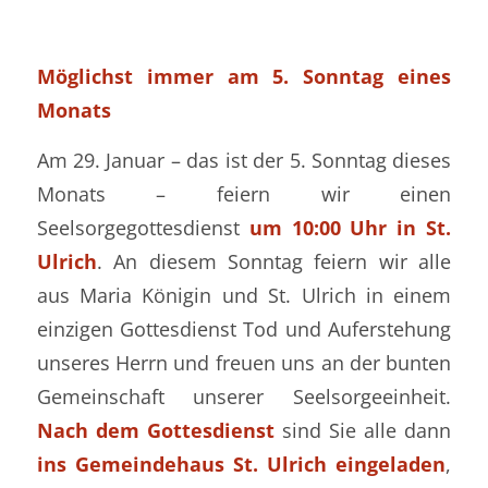
Möglichst immer am 5. Sonntag eines
Monats
Am 29. Januar – das ist der 5. Sonntag dieses
Monats – feiern wir einen
Seelsorgegottesdienst
um 10:00 Uhr in St.
Ulrich
. An diesem Sonntag feiern wir alle
aus Maria Königin und St. Ulrich in einem
einzigen Gottesdienst Tod und Auferstehung
unseres Herrn und freuen uns an der bunten
Gemeinschaft unserer Seelsorgeeinheit.
Nach dem Gottesdienst
sind Sie alle dann
ins Gemeindehaus St. Ulrich eingeladen
,