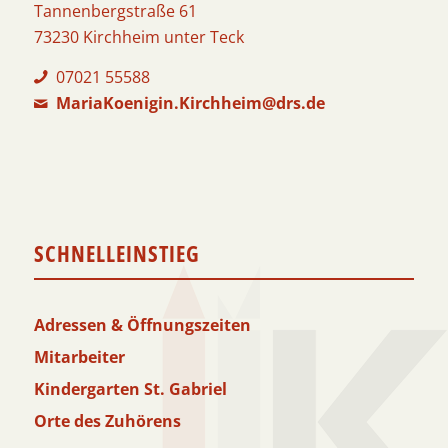
Tannenbergstraße 61
73230 Kirchheim unter Teck
07021 55588
MariaKoenigin.Kirchheim@drs.de
SCHNELLEINSTIEG
Adressen & Öffnungszeiten
Mitarbeiter
Kindergarten St. Gabriel
Orte des Zuhörens