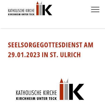
SEELSORGEGOTTESDIENST AM
29.01.2023 IN ST. ULRICH