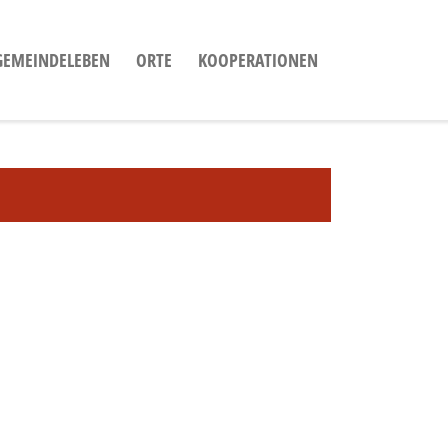
GEMEINDELEBEN
ORTE
KOOPERATIONEN