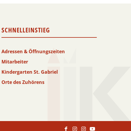
SCHNELLEINSTIEG
Adressen & Öffnungszeiten
Mitarbeiter
Kindergarten St. Gabriel
Orte des Zuhörens