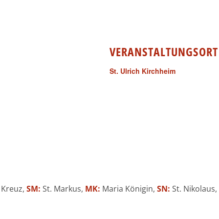
VERANSTALTUNGSORT
St. Ulrich Kirchheim
 Kreuz,
SM:
St. Markus,
MK:
Maria Königin,
SN:
St. Nikolaus