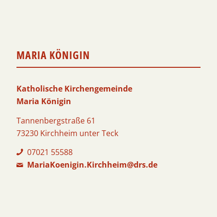
MARIA KÖNIGIN
Katholische Kirchengemeinde
Maria Königin
Tannenbergstraße 61
73230 Kirchheim unter Teck
07021 55588
MariaKoenigin.Kirchheim@drs.de