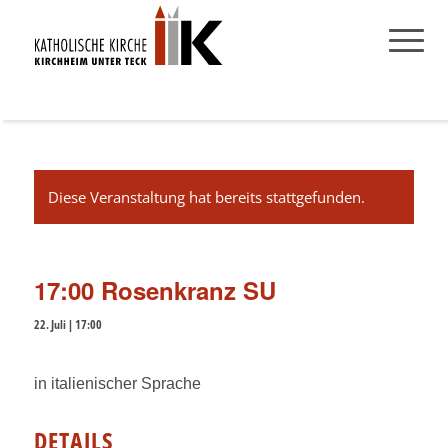
Diese Veranstaltung hat bereits stattgefunden.
17:00 Rosenkranz SU
22. Juli | 17:00
in italienischer Sprache
DETAILS