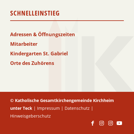
SCHNELLEINSTIEG
Adressen & Öffnungszeiten
Mitarbeiter
Kindergarten St. Gabriel
Orte des Zuhörens
© Katholische Gesamtkirchengemeinde Kirchheim
unter Teck
|
Impressum
|
Datenschutz
|
Hinweisgeberschutz