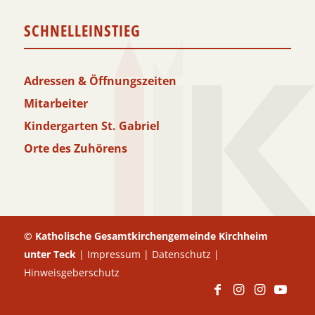
SCHNELLEINSTIEG
Adressen & Öffnungszeiten
Mitarbeiter
Kindergarten St. Gabriel
Orte des Zuhörens
© Katholische Gesamtkirchengemeinde Kirchheim
unter Teck
|
Impressum
|
Datenschutz
|
Hinweisgeberschutz