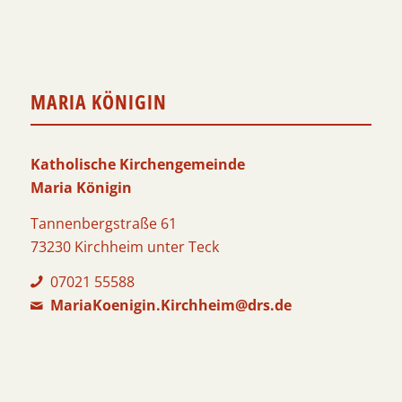
MARIA KÖNIGIN
Katholische Kirchengemeinde
Maria Königin
Tannenbergstraße 61
73230 Kirchheim unter Teck
07021 55588
MariaKoenigin.Kirchheim@drs.de