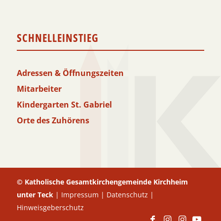
SCHNELLEINSTIEG
Adressen & Öffnungszeiten
Mitarbeiter
Kindergarten St. Gabriel
Orte des Zuhörens
© Katholische Gesamtkirchengemeinde Kirchheim
unter Teck
|
Impressum
|
Datenschutz
|
Hinweisgeberschutz