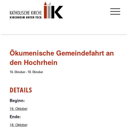
Ökumenische Gemeindefahrt an
den Hochrhein
16. Oktober
-
18. Oktober
DETAILS
Beginn:
16. Oktober
Ende:
18. Oktober