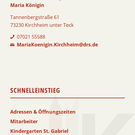
Maria Königin
Tannenbergstraße 61
73230 Kirchheim unter Teck
07021 55588
MariaKoenigin.Kirchheim@drs.de
SCHNELLEINSTIEG
Adressen & Öffnungszeiten
Mitarbeiter
Kindergarten St. Gabriel