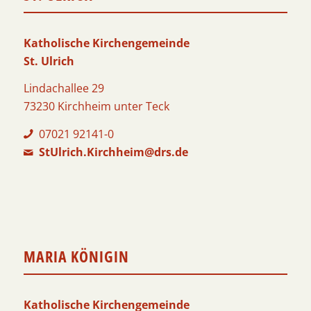
Katholische Kirchengemeinde
St. Ulrich
Lindachallee 29
73230 Kirchheim unter Teck
07021 92141-0
StUlrich.Kirchheim@drs.de
MARIA KÖNIGIN
Katholische Kirchengemeinde