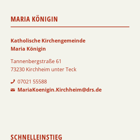
MARIA KÖNIGIN
Katholische Kirchengemeinde
Maria Königin
Tannenbergstraße 61
73230 Kirchheim unter Teck
07021 55588
MariaKoenigin.Kirchheim@drs.de
SCHNELLEINSTIEG