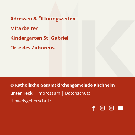
Adressen & Öffnungszeiten
Mitarbeiter
Kindergarten St. Gabriel
Orte des Zuhörens
© Katholische Gesamtkirchengemeinde Kirchheim
unter Teck
|
Impressum
|
Datenschutz
|
Hinweisgeberschutz