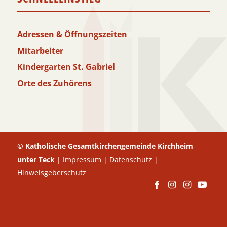
Adressen & Öffnungszeiten
Mitarbeiter
Kindergarten St. Gabriel
Orte des Zuhörens
© Katholische Gesamtkirchengemeinde Kirchheim
unter Teck
|
Impressum
|
Datenschutz
|
Hinweisgeberschutz