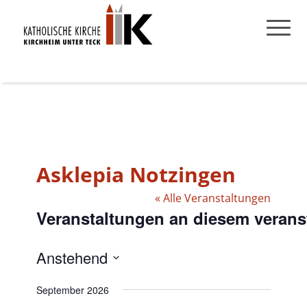
Asklepia Notzingen
« Alle Veranstaltungen
Veranstaltungen an diesem verans
Anstehend
Datum
September 2026
wählen.