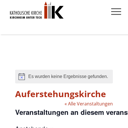
Es wurden keine Ergebnisse gefunden.
Hinweis
Auferstehungskirche
« Alle Veranstaltungen
Veranstaltungen an diesem verans