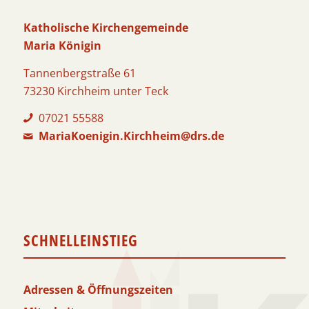
Katholische Kirchengemeinde
Maria Königin
Tannenbergstraße 61
73230 Kirchheim unter Teck
07021 55588
MariaKoenigin.Kirchheim@drs.de
SCHNELLEINSTIEG
Adressen & Öffnungszeiten