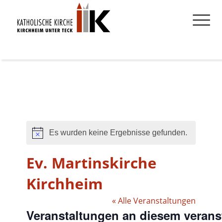
Es wurden keine Ergebnisse gefunden.
Hinweis
Ev. Martinskirche
Kirchheim
« Alle Veranstaltungen
Veranstaltungen an diesem verans