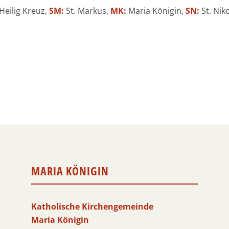
Heilig Kreuz,
SM:
St. Markus,
MK:
Maria Königin,
SN:
St. Nik
MARIA KÖNIGIN
Katholische Kirchengemeinde
Maria Königin