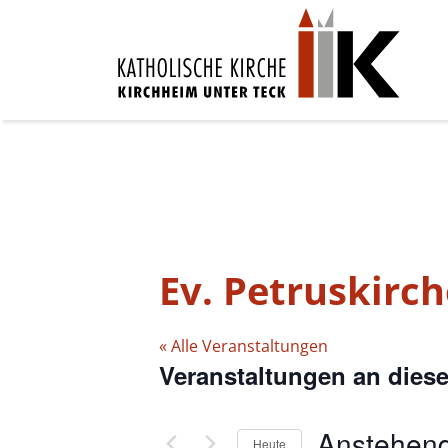
Ev. Petruskirch
« Alle Veranstaltungen
Veranstaltungen an dies
Anstehen
Heute