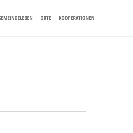
GEMEINDELEBEN
ORTE
KOOPERATIONEN