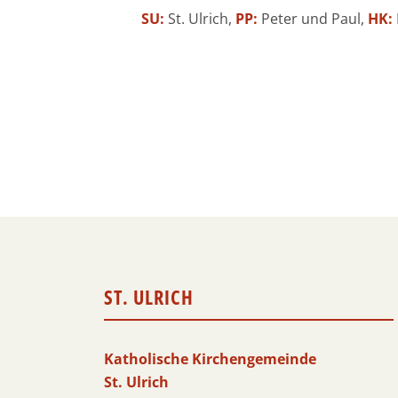
SU:
St. Ulrich,
PP:
Peter und Paul,
HK:
ST. ULRICH
Katholische Kirchengemeinde
St. Ulrich