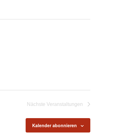
Nächste
Veranstaltungen
Kalender abonnieren