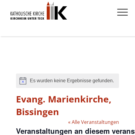
Es wurden keine Ergebnisse gefunden.
Hinweis
Evang. Marienkirche,
Bissingen
« Alle Veranstaltungen
Veranstaltungen an diesem verans