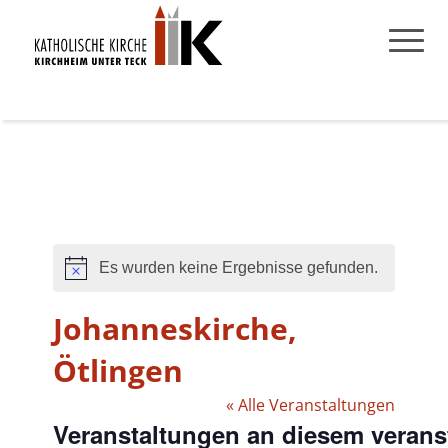
Es wurden keine Ergebnisse gefunden.
Hinweis
Johanneskirche,
Ötlingen
« Alle Veranstaltungen
Veranstaltungen an diesem verans