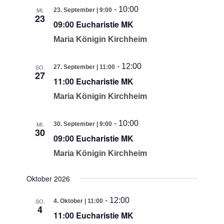
-
10:00
MI.
23. September | 9:00
23
09:00 Eucharistie MK
Maria Königin Kirchheim
-
12:00
SO.
27. September | 11:00
27
11:00 Eucharistie MK
Maria Königin Kirchheim
-
10:00
MI.
30. September | 9:00
30
09:00 Eucharistie MK
Maria Königin Kirchheim
Oktober 2026
-
12:00
SO.
4. Oktober | 11:00
4
11:00 Eucharistie MK