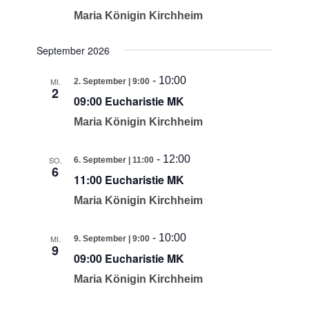
Maria Königin Kirchheim
September 2026
-
10:00
MI.
2. September | 9:00
2
09:00 Eucharistie MK
Maria Königin Kirchheim
-
12:00
SO.
6. September | 11:00
6
11:00 Eucharistie MK
Maria Königin Kirchheim
-
10:00
MI.
9. September | 9:00
9
09:00 Eucharistie MK
Maria Königin Kirchheim