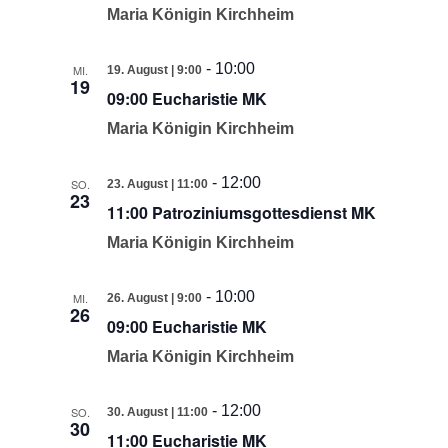
Maria Königin Kirchheim
-
10:00
MI.
19. August | 9:00
19
09:00 Eucharistie MK
Maria Königin Kirchheim
-
12:00
SO.
23. August | 11:00
23
11:00 Patroziniumsgottesdienst MK
Maria Königin Kirchheim
-
10:00
MI.
26. August | 9:00
26
09:00 Eucharistie MK
Maria Königin Kirchheim
-
12:00
SO.
30. August | 11:00
30
11:00 Eucharistie MK