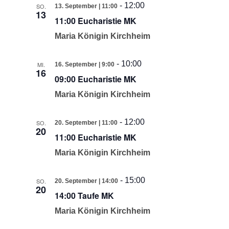
-
12:00
SO.
13. September | 11:00
13
11:00 Eucharistie MK
Maria Königin Kirchheim
-
10:00
MI.
16. September | 9:00
16
09:00 Eucharistie MK
Maria Königin Kirchheim
-
12:00
SO.
20. September | 11:00
20
11:00 Eucharistie MK
Maria Königin Kirchheim
-
15:00
SO.
20. September | 14:00
20
14:00 Taufe MK
Maria Königin Kirchheim