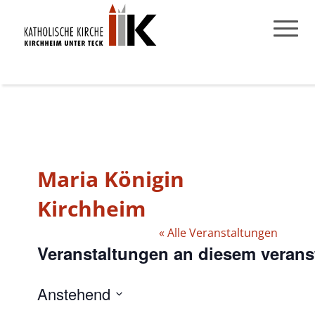
Maria Königin
Kirchheim
« Alle Veranstaltungen
Veranstaltungen an diesem verans
Anstehend
Datum