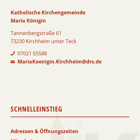
Katholische Kirchengemeinde
Maria Königin
Tannenbergstraße 61
73230 Kirchheim unter Teck
07021 55588
MariaKoenigin.Kirchheim@drs.de
SCHNELLEINSTIEG
Adressen & Öffnungszeiten