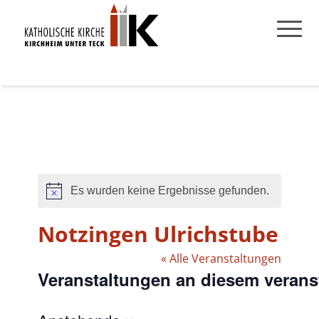
Es wurden keine Ergebnisse gefunden.
Hinweis
Notzingen Ulrichstube
« Alle Veranstaltungen
Veranstaltungen an diesem verans