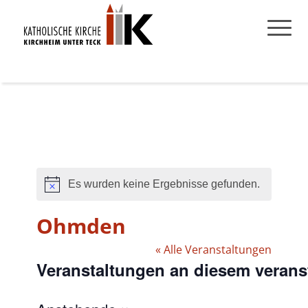
Es wurden keine Ergebnisse gefunden.
Hinweis
Ohmden
« Alle Veranstaltungen
Veranstaltungen an diesem verans