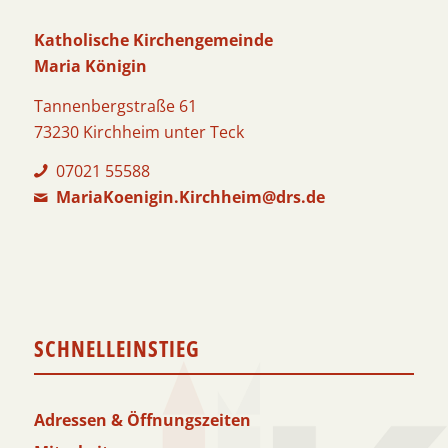
Katholische Kirchengemeinde
Maria Königin
Tannenbergstraße 61
73230 Kirchheim unter Teck
07021 55588
MariaKoenigin.Kirchheim@drs.de
SCHNELLEINSTIEG
Adressen & Öffnungszeiten