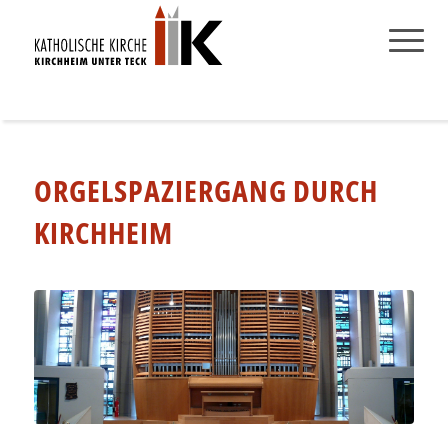
ORGELSPAZIERGANG DURCH
KIRCHHEIM