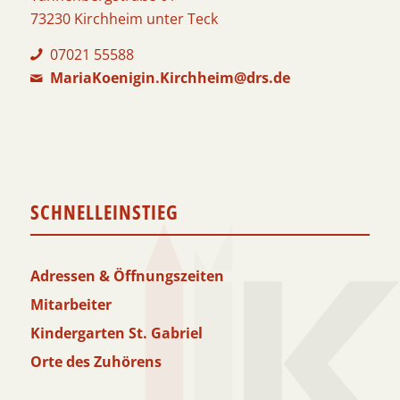
73230 Kirchheim unter Teck
07021 55588
MariaKoenigin.Kirchheim@drs.de
SCHNELLEINSTIEG
Adressen & Öffnungszeiten
Mitarbeiter
Kindergarten St. Gabriel
Orte des Zuhörens