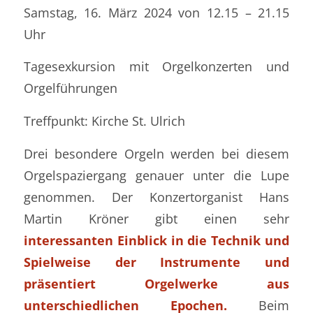
Samstag, 16. März 2024 von 12.15 – 21.15
Uhr
Tagesexkursion mit Orgelkonzerten und
Orgelführungen
Treffpunkt: Kirche St. Ulrich
Drei besondere Orgeln werden bei diesem
Orgelspaziergang genauer unter die Lupe
genommen. Der Konzertorganist Hans
Martin Kröner gibt einen sehr
interessanten Einblick in die Technik und
Spielweise der Instrumente und
präsentiert Orgelwerke aus
unterschiedlichen Epochen.
Beim