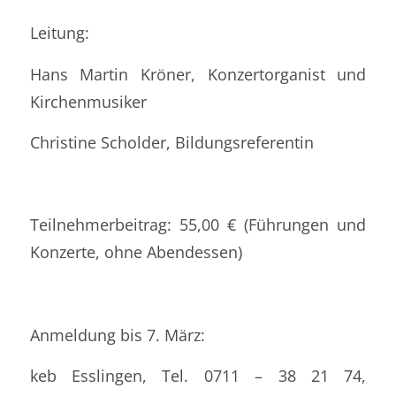
Leitung:
Hans Martin Kröner, Konzertorganist und
Kirchenmusiker
Christine Scholder, Bildungsreferentin
Teilnehmerbeitrag: 55,00 € (Führungen und
Konzerte, ohne Abendessen)
Anmeldung bis 7. März:
keb Esslingen, Tel. 0711 – 38 21 74,