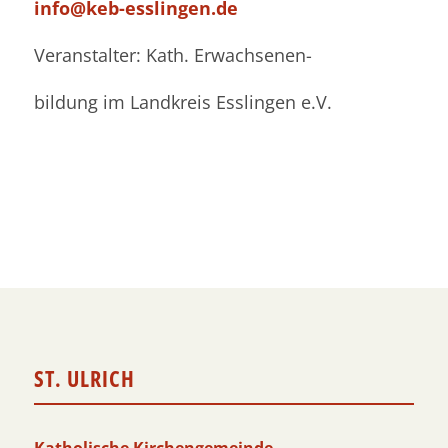
info@keb-esslingen.de
Veranstalter: Kath. Erwachsenen-
bildung im Landkreis Esslingen e.V.
ST. ULRICH
Katholische Kirchengemeinde