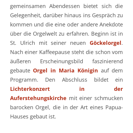
gemeinsamen Abendessen bietet sich die
Gelegenheit, darüber hinaus ins Gespräch zu
kommen und die eine oder andere Anekdote
über die Orgelwelt zu erfahren. Beginn ist in
St. Ulrich mit seiner neuen
Göckelorgel
.
Nach einer Kaffeepause steht die schon vom
äußeren Erscheinungsbild faszinierend
gebaute
Orgel in Maria Königin
auf dem
Programm. Den Abschluss bildet ein
Lichterkonzert in der
Auferstehungskirche
mit einer schmucken
barocken Orgel, die in der Art eines Papua-
Hauses gebaut ist.